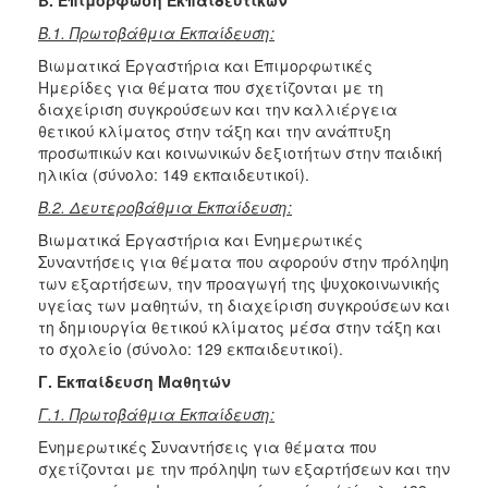
Β.1. Πρωτοβάθμια Εκπαίδευση:
Βιωματικά Εργαστήρια και Επιμορφωτικές
Ημερίδες για θέματα που σχετίζονται με τη
διαχείριση συγκρούσεων και την καλλιέργεια
θετικού κλίματος στην τάξη και την ανάπτυξη
προσωπικών και κοινωνικών δεξιοτήτων στην παιδική
ηλικία (σύνολο: 149 εκπαιδευτικοί).
Β.2. Δευτεροβάθμια Εκπαίδευση:
Βιωματικά Εργαστήρια και Ενημερωτικές
Συναντήσεις για θέματα που αφορούν στην πρόληψη
των εξαρτήσεων, την προαγωγή της ψυχοκοινωνικής
υγείας των μαθητών, τη διαχείριση συγκρούσεων και
τη δημιουργία θετικού κλίματος μέσα στην τάξη και
το σχολείο
(σύνολο: 129 εκπαιδευτικοί).
Γ. Εκπαίδευση Μαθητών
Γ.1. Πρωτοβάθμια Εκπαίδευση:
Ενημερωτικές Συναντήσεις για θέματα που
σχετίζονται με την πρόληψη των εξαρτήσεων και την