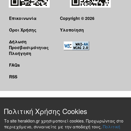
Επικοινωνία
Copyright © 2026
Όροι Χρήσης
Υλοποίηση
Δήλωση
Προσβασιμότητας
Πλοήγηση
FAQs
RSS
Πολιτική Χρήσης Cookies
Το site heraklion.gr χρησιμοποιεί cookies. Προχωρώντας στο
περιεχόμενο, συναινείτε με την αποδοχή τους.
Πολιτική