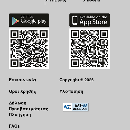
Υπηρεσίες
Μουσεία
Επικοινωνία
Copyright © 2026
Όροι Χρήσης
Υλοποίηση
Δήλωση
Προσβασιμότητας
Πλοήγηση
FAQs