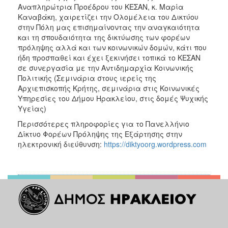
Αναπληρώτρια Προέδρου του ΚΕΣΑΝ, κ. Μαρία
Καναβάκη, χαιρετίζει την Ολομέλεια του Δικτύου
στην Πόλη μας επισημαίνοντας την αναγκαιότητα
και τη σπουδαιότητα της δικτύωσης των φορέων
πρόληψης αλλά και των κοινωνικών δομών, κάτι που
ήδη προσπαθεί και έχει ξεκινήσει τοπικά το ΚΕΣΑΝ
σε συνεργασία με την Αντιδημαρχία Κοινωνικής
Πολιτικής (Σεμινάρια στους ιερείς της
Αρχιεπισκοπής Κρήτης, σεμινάρια στις Κοινωνικές
Υπηρεσίες του Δήμου Ηρακλείου, στις δομές Ψυχικής
Υγείας)
Περισσότερες πληροφορίες για το Πανελλήνιο
Δίκτυο Φορέων Πρόληψης της Εξάρτησης στην
ηλεκτρονική διεύθυνση:
https://diktyoorg.wordpress.com