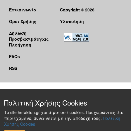
Επικοινωνία
Copyright © 2026
Όροι Χρήσης
Υλοποίηση
Δήλωση
Προσβασιμότητας
Πλοήγηση
FAQs
RSS
Πολιτική Χρήσης Cookies
Το site heraklion.gr χρησιμοποιεί cookies. Προχωρώντας στο
περιεχόμενο, συναινείτε με την αποδοχή τους.
Πολιτική
Χρήσης Cookies