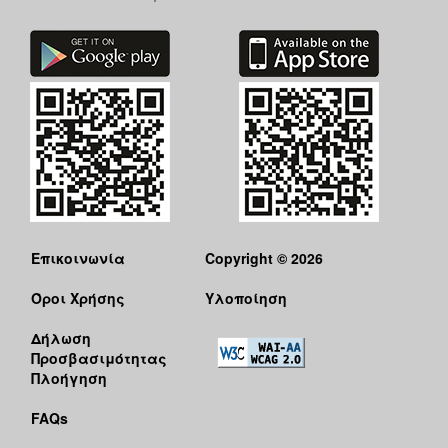
Επικοινωνία
Copyright © 2026
Όροι Χρήσης
Υλοποίηση
Δήλωση
Προσβασιμότητας
Πλοήγηση
FAQs