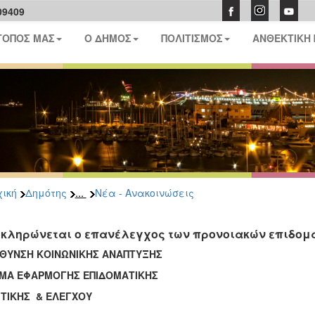
09409
ΤΟΠΟΣ ΜΑΣ
Ο ΔΗΜΟΣ
ΠΟΛΙΤΙΣΜΟΣ
ΑΝΘΕΚΤΙΚΗ
...
ική
Δημότης
Νέα - Ανακοινώσεις
κληρώνεται ο επανέλεγχος των προνοιακών επιδομ
ΥΘΥΝΣΗ ΚΟΙΝΩΝΙΚΗΣ ΑΝΑΠΤΥΞΗΣ
ΜΑ ΕΦΑΡΜΟΓΗΣ ΕΠΙΔΟΜΑΤΙΚΗΣ
ΙΤΙΚΗΣ & ΕΛΕΓΧΟΥ