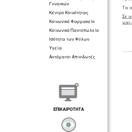
Γυναικών
Τα α
Κέντρο Κοινότητας
Σε α
Κοινωνικό Φαρμακείο
μας.
Κοινωνικό Παντοπωλείο
Ισότητα των Φύλων
Υγεία
Αυτόματοι Απινιδωτές
ΕΠΙΚΑΙΡΟΤΗΤΑ