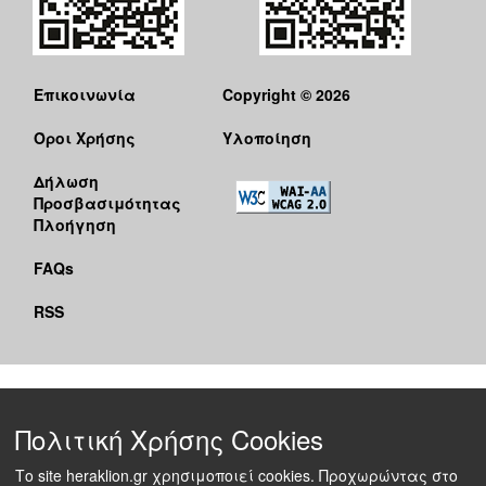
ΕΠΙΚΑΙΡΟΤΗΤΑ
ΕΠΙΣΚΕΠΤΗΣ
Επικοινωνία
Copyright © 2026
ΗΡΑΚΛΕΙΟ
ΓΙΑ...
Όροι Χρήσης
Υλοποίηση
Δήλωση
Προσβασιμότητας
Πλοήγηση
FAQs
RSS
Πολιτική Χρήσης Cookies
Το site heraklion.gr χρησιμοποιεί cookies. Προχωρώντας στο