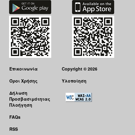
Επικοινωνία
Copyright © 2026
Όροι Χρήσης
Υλοποίηση
Δήλωση
Προσβασιμότητας
Πλοήγηση
FAQs
RSS