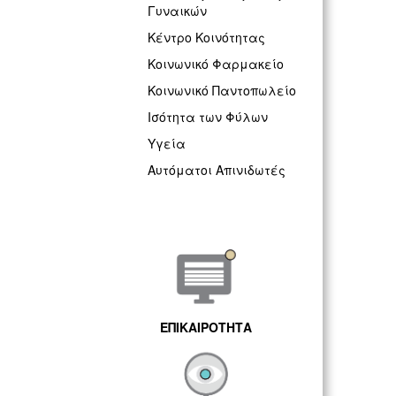
Γυναικών
Κέντρο Κοινότητας
Κοινωνικό Φαρμακείο
Κοινωνικό Παντοπωλείο
Ισότητα των Φύλων
Υγεία
Αυτόματοι Απινιδωτές
ΕΠΙΚΑΙΡΟΤΗΤΑ