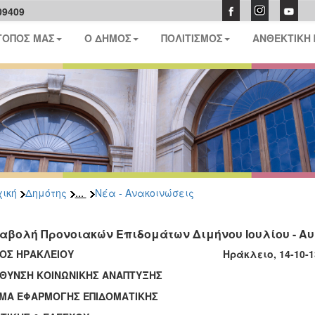
09409
ΤΟΠΟΣ ΜΑΣ
Ο ΔΗΜΟΣ
ΠΟΛΙΤΙΣΜΟΣ
ΑΝΘΕΚΤΙΚΗ
...
ική
Δημότης
Νέα - Ανακοινώσεις
αβολή Προνοιακών Επιδομάτων Διμήνου Ιουλίου - Α
ΜΟΣ ΗΡΑΚΛΕΙΟΥ Ηράκλειο, 14-10-1
ΥΘΥΝΣΗ ΚΟΙΝΩΝΙΚΗΣ ΑΝΑΠΤΥΞΗΣ
ΜΑ ΕΦΑΡΜΟΓΗΣ ΕΠΙΔΟΜΑΤΙΚΗΣ