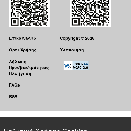
Επικοινωνία
Copyright © 2026
Όροι Χρήσης
Υλοποίηση
Δήλωση
Προσβασιμότητας
Πλοήγηση
FAQs
RSS
Πολιτική Χρήσης Cookies