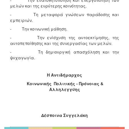
μελών και της ευρύτερης κοινότητας.
- Τη μεταφορά γνώσεων παράδοσης και
εμπειριών.
- Την κοινωνική μάθηση.
- Την ενίσχυση της αυτοεκτίμησης, της
αυτοπεποίθησης και της συνεργασίας των μελών.
- Τη δημιουργική απασχόληση και την
ψυχαγωγία.
Η Αντιδήμαρχος
Κοινωνικής Πολιτικής - Πρόνοιας &
Αλληλεγγύης
Δέσποινα Συγγελάκη