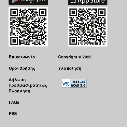
ΕΠΙΚΑΙΡΟΤΗΤΑ
ΕΠΙΣΚΕΠΤΗΣ
ΗΡΑΚΛΕΙΟ
ΓΙΑ...
Επικοινωνία
Copyright © 2026
Όροι Χρήσης
Υλοποίηση
Δήλωση
Προσβασιμότητας
Πλοήγηση
FAQs
RSS