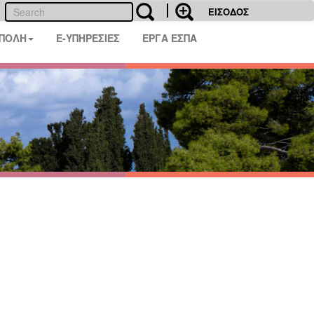
ΕΙΣΟΔΟΣ
 ΠΟΛΗ
E-ΥΠΗΡΕΣΙΕΣ
ΕΡΓΑ ΕΣΠΑ