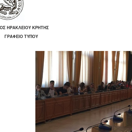
ΟΣ ΗΡΑΚΛΕΙΟΥ ΚΡΗΤΗΣ
ΡΑΦΕΙΟ ΤΥΠΟΥ Ηράκλε