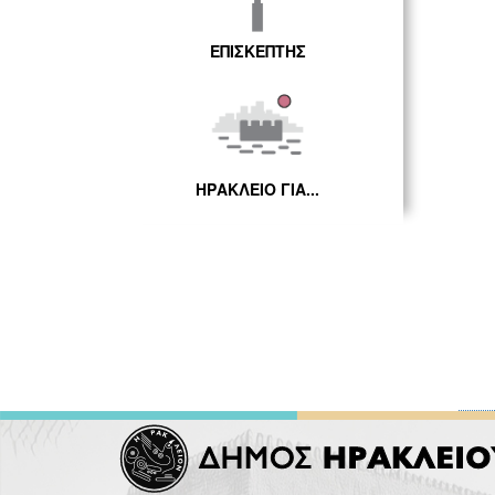
ΕΠΙΣΚΕΠΤΗΣ
ΗΡΑΚΛΕΙΟ ΓΙΑ...