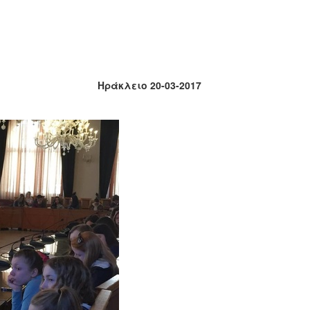
ιο 20-03-2017