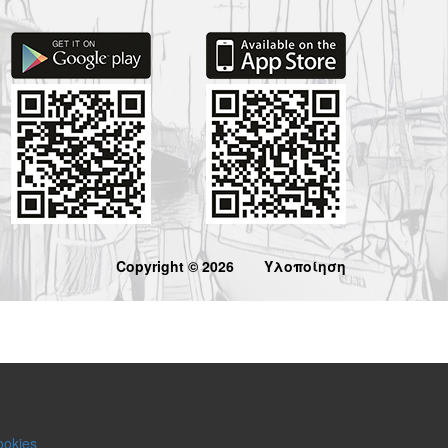
Copyright © 2026
Υλοποίηση
ookies