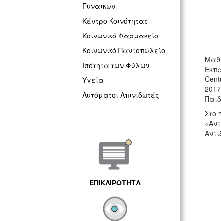
Γυναικών
Κέντρο Κοινότητας
Κοινωνικό Φαρμακείο
Κοινωνικό Παντοπωλείο
Μαθη
Ισότητα των Φύλων
Εκπα
Cent
Υγεία
2017
Αυτόματοι Απινιδωτές
Παιδ
Στο 
«Αντ
Αντι
ΕΠΙΚΑΙΡΟΤΗΤΑ