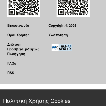
Επικοινωνία
Copyright © 2026
Όροι Χρήσης
Υλοποίηση
Δήλωση
Προσβασιμότητας
Πλοήγηση
FAQs
RSS
Πολιτική Χρήσης Cookies