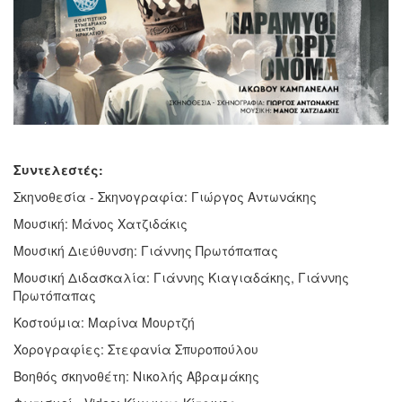
Συντελεστές:
Σκηνοθεσία - Σκηνογραφία: Γιώργος Αντωνάκης
Μουσική: Μάνος Χατζιδάκις
Μουσική Διεύθυνση: Γιάννης Πρωτόπαπας
Μουσική Διδασκαλία: Γιάννης Κιαγιαδάκης, Γιάννης
Πρωτόπαπας
Κοστούμια: Μαρίνα Μουρτζή
Χορογραφίες: Στεφανία Σπυροπούλου
Βοηθός σκηνοθέτη: Νικολής Αβραμάκης