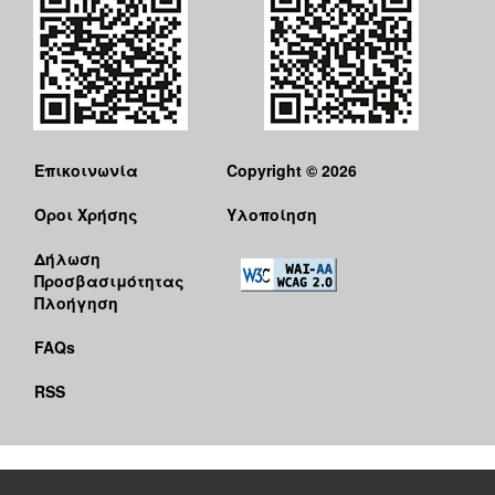
Επικοινωνία
Copyright © 2026
Όροι Χρήσης
Υλοποίηση
Δήλωση
Προσβασιμότητας
Πλοήγηση
FAQs
RSS