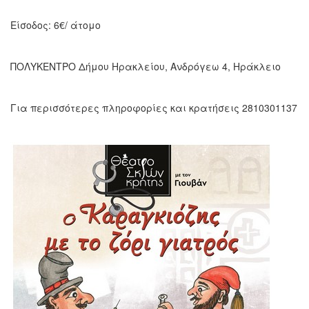
Είσοδος: 6€/ άτομο
ΠΟΛΥΚΕΝΤΡΟ Δήμου Ηρακλείου, Ανδρόγεω 4, Ηράκλειο
Για περισσότερες πληροφορίες και κρατήσεις 2810301137