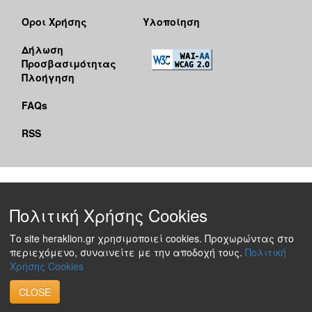
Όροι Χρήσης
Υλοποίηση
Δήλωση
Προσβασιμότητας
Πλοήγηση
FAQs
RSS
Πολιτική Χρήσης Cookies
Το site heraklion.gr χρησιμοποιεί cookies. Προχωρώντας στο
περιεχόμενο, συναινείτε με την αποδοχή τους.
Πολιτική
Χρήσης Cookies
CLOSE