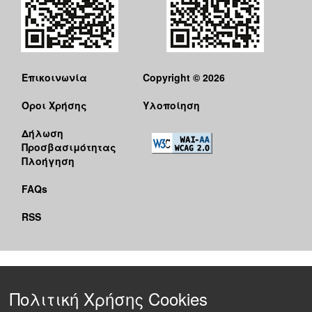
Επικοινωνία
Copyright © 2026
Όροι Χρήσης
Υλοποίηση
Δήλωση
Προσβασιμότητας
Πλοήγηση
FAQs
RSS
Πολιτική Χρήσης Cookies