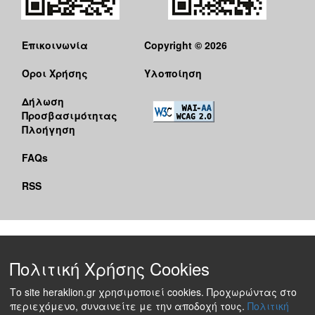
Επικοινωνία
Copyright © 2026
Όροι Χρήσης
Υλοποίηση
Δήλωση
Προσβασιμότητας
Πλοήγηση
FAQs
RSS
Πολιτική Χρήσης Cookies
Το site heraklion.gr χρησιμοποιεί cookies. Προχωρώντας στο
περιεχόμενο, συναινείτε με την αποδοχή τους.
Πολιτική