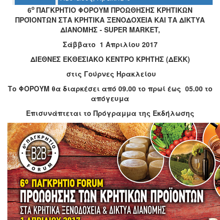
ο
6
ΠΑΓΚΡΗΤΙΟ ΦΟΡΟΥΜ ΠΡΟΩΘΗΣΗΣ ΚΡΗΤΙΚΩΝ
Ο
ΠΡΟΪΟΝΤΩΝ ΣΤΑ ΚΡΗΤΙΚΑ ΞΕΝΟΔΟΧΕΙΑ ΚΑΙ ΤΑ ΔΙΚΤΥΑ
ΤΟΠΟΣ
ΔΙΑΝΟΜΗΣ - SUPER MARKET,
ΜΑΣ
Σάββατο 1 Απριλίου 2017
Ο
ΔΙΕΘΝΕΣ ΕΚΘΕΣΙΑΚΟ ΚΕΝΤΡΟ ΚΡΗΤΗΣ (ΔΕΚΚ)
ΔΗΜΟΣ
στις Γούρνες Ηρακλείου
ΠΟΛΙΤΙΣΜΟΣ
Το ΦΟΡΟΥΜ θα διαρκέσει από 09.00 το πρωί έως 05.00 το
απόγευμα
ΑΝΘΕΚΤΙΚΗ
Επισυνάπτεται το Πρόγραμμα της Εκδήλωσης
ΠΟΛΗ