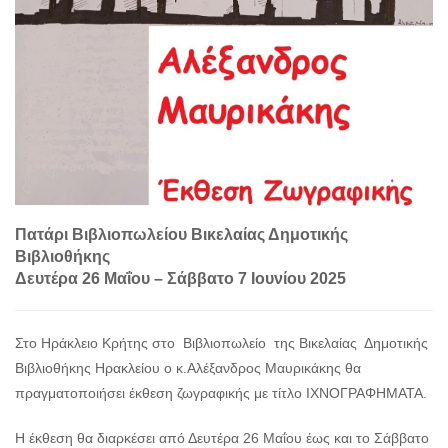
Πατάρι Βιβλιοπωλείου Βικελαίας Δημοτικής
Βιβλιοθήκης
Δευτέρα 26 Μαΐου – Σάββατο 7 Ιουνίου 2025
Στο Ηράκλειο Κρήτης στο Βιβλιοπωλείο της Βικελαίας Δημοτικής
Βιβλιοθήκης Ηρακλείου ο κ.Αλέξανδρος Μαυρικάκης θα
πραγματοποιήσει έκθεση ζωγραφικής με τίτλο ΙΧΝΟΓΡΑΦΗΜΑΤΑ.
Η έκθεση θα διαρκέσει από Δευτέρα 26 Μαΐου έως και το Σάββατο