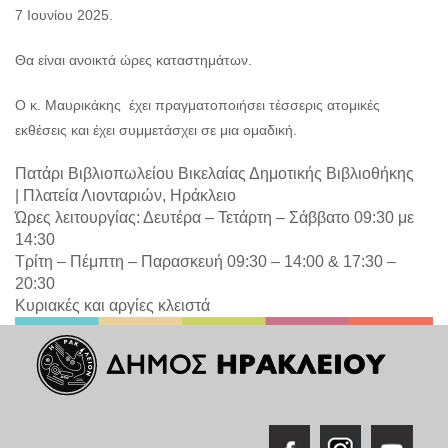
7 Ιουνίου 2025.
Θα είναι ανοικτά ώρες καταστημάτων.
Ο κ. Μαυρικάκης έχει πραγματοποιήσει τέσσερις ατομικές
εκθέσεις και έχει συμμετάσχει σε μια ομαδική.
Πατάρι Βιβλιοπωλείου Βικελαίας Δημοτικής Βιβλιοθήκης
|
Πλατεία Λιονταριών, Ηράκλειο
Ώρες λειτουργίας: Δευτέρα – Τετάρτη – Σάββατο 09:30 με
14:30
Τρίτη – Πέμπτη – Παρασκευή 09:30 – 14:00 & 17:30 –
20:30
Κυριακές και αργίες κλειστά