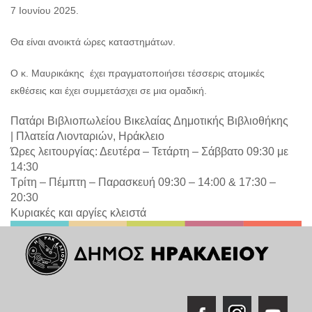
7 Ιουνίου 2025.
Θα είναι ανοικτά ώρες καταστημάτων.
Ο κ. Μαυρικάκης έχει πραγματοποιήσει τέσσερις ατομικές
εκθέσεις και έχει συμμετάσχει σε μια ομαδική.
Πατάρι Βιβλιοπωλείου Βικελαίας Δημοτικής Βιβλιοθήκης
|
Πλατεία Λιονταριών, Ηράκλειο
Ώρες λειτουργίας: Δευτέρα – Τετάρτη – Σάββατο 09:30 με
14:30
Τρίτη – Πέμπτη – Παρασκευή 09:30 – 14:00 & 17:30 –
20:30
Κυριακές και αργίες κλειστά