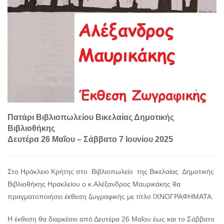
Πατάρι Βιβλιοπωλείου Βικελαίας Δημοτικής
Βιβλιοθήκης
Δευτέρα 26 Μαΐου – Σάββατο 7 Ιουνίου 2025
Στο Ηράκλειο Κρήτης στο Βιβλιοπωλείο της Βικελαίας Δημοτικής
Βιβλιοθήκης Ηρακλείου ο κ.Αλέξανδρος Μαυρικάκης θα
πραγματοποιήσει έκθεση ζωγραφικής με τίτλο ΙΧΝΟΓΡΑΦΗΜΑΤΑ.
Η έκθεση θα διαρκέσει από Δευτέρα 26 Μαΐου έως και το Σάββατο