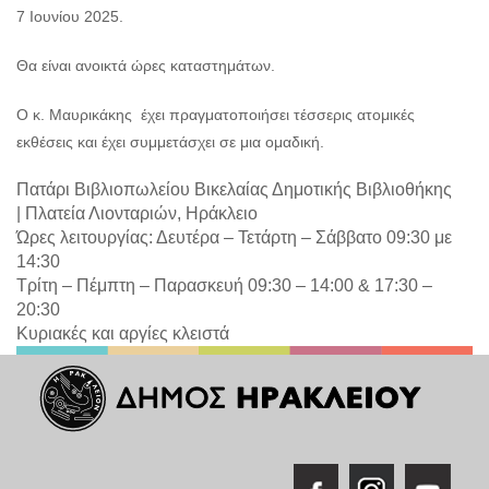
7 Ιουνίου 2025.
Θα είναι ανοικτά ώρες καταστημάτων.
Ο κ. Μαυρικάκης έχει πραγματοποιήσει τέσσερις ατομικές
εκθέσεις και έχει συμμετάσχει σε μια ομαδική.
Πατάρι Βιβλιοπωλείου Βικελαίας Δημοτικής Βιβλιοθήκης
|
Πλατεία Λιονταριών, Ηράκλειο
Ώρες λειτουργίας: Δευτέρα – Τετάρτη – Σάββατο 09:30 με
14:30
Τρίτη – Πέμπτη – Παρασκευή 09:30 – 14:00 & 17:30 –
20:30
Κυριακές και αργίες κλειστά