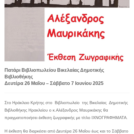
Πατάρι Βιβλιοπωλείου Βικελαίας Δημοτικής
Βιβλιοθήκης
Δευτέρα 26 Μαΐου – Σάββατο 7 Ιουνίου 2025
Στο Ηράκλειο Κρήτης στο Βιβλιοπωλείο της Βικελαίας Δημοτικής
Βιβλιοθήκης Ηρακλείου ο κ.Αλέξανδρος Μαυρικάκης θα
πραγματοποιήσει έκθεση ζωγραφικής με τίτλο ΙΧΝΟΓΡΑΦΗΜΑΤΑ.
Η έκθεση θα διαρκέσει από Δευτέρα 26 Μαΐου έως και το Σάββατο