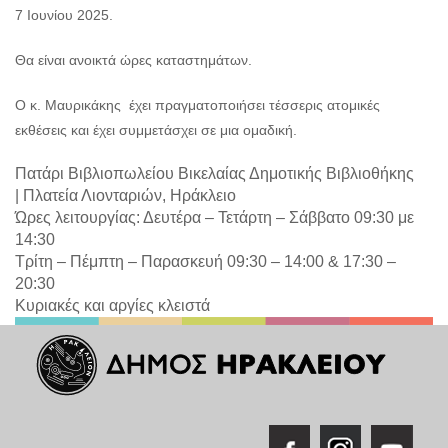
7 Ιουνίου 2025.
Θα είναι ανοικτά ώρες καταστημάτων.
Ο κ. Μαυρικάκης έχει πραγματοποιήσει τέσσερις ατομικές
εκθέσεις και έχει συμμετάσχει σε μια ομαδική.
Πατάρι Βιβλιοπωλείου Βικελαίας Δημοτικής Βιβλιοθήκης
|
Πλατεία Λιονταριών, Ηράκλειο
Ώρες λειτουργίας: Δευτέρα – Τετάρτη – Σάββατο 09:30 με
14:30
Τρίτη – Πέμπτη – Παρασκευή 09:30 – 14:00 & 17:30 –
20:30
Κυριακές και αργίες κλειστά