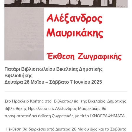
Πατάρι Βιβλιοπωλείου Βικελαίας Δημοτικής
Βιβλιοθήκης
Δευτέρα 26 Μαΐου – Σάββατο 7 Ιουνίου 2025
Στο Ηράκλειο Κρήτης στο Βιβλιοπωλείο της Βικελαίας Δημοτικής
Βιβλιοθήκης Ηρακλείου ο κ.Αλέξανδρος Μαυρικάκης θα
πραγματοποιήσει έκθεση ζωγραφικής με τίτλο ΙΧΝΟΓΡΑΦΗΜΑΤΑ.
Η έκθεση θα διαρκέσει από Δευτέρα 26 Μαΐου έως και το Σάββατο