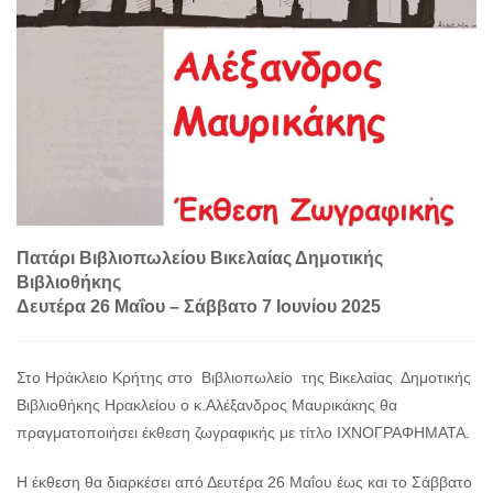
Πατάρι Βιβλιοπωλείου Βικελαίας Δημοτικής
Βιβλιοθήκης
Δευτέρα 26 Μαΐου – Σάββατο 7 Ιουνίου 2025
Στο Ηράκλειο Κρήτης στο Βιβλιοπωλείο της Βικελαίας Δημοτικής
Βιβλιοθήκης Ηρακλείου ο κ.Αλέξανδρος Μαυρικάκης θα
πραγματοποιήσει έκθεση ζωγραφικής με τίτλο ΙΧΝΟΓΡΑΦΗΜΑΤΑ.
Η έκθεση θα διαρκέσει από Δευτέρα 26 Μαΐου έως και το Σάββατο