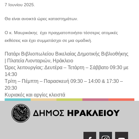
7 Ιουνίου 2025.
Θα είναι ανοικτά ώρες καταστημάτων.
Ο κ. Μαυρικάκης έχει πραγματοποιήσει τέσσερις ατομικές
εκθέσεις και έχει συμμετάσχει σε μια ομαδική.
Πατάρι Βιβλιοπωλείου Βικελαίας Δημοτικής Βιβλιοθήκης
|
Πλατεία Λιονταριών, Ηράκλειο
Ώρες λειτουργίας: Δευτέρα – Τετάρτη – Σάββατο 09:30 με
14:30
Τρίτη – Πέμπτη – Παρασκευή 09:30 – 14:00 & 17:30 –
20:30
Κυριακές και αργίες κλειστά