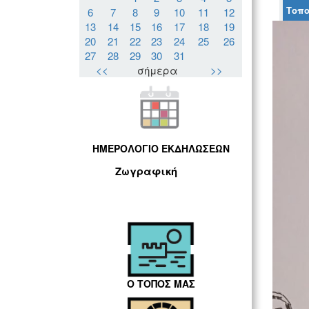
Τοπο
6
7
8
9
10
11
12
13
14
15
16
17
18
19
20
21
22
23
24
25
26
27
28
29
30
31
<<
σήμερα
>>
ΗΜΕΡΟΛΟΓΙΟ ΕΚΔΗΛΩΣΕΩΝ
Ζωγραφική
Ο ΤΟΠΟΣ ΜΑΣ