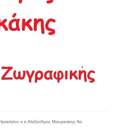
 Ηρακλείου ο κ.Αλέξανδρος Μαυρικάκης θα