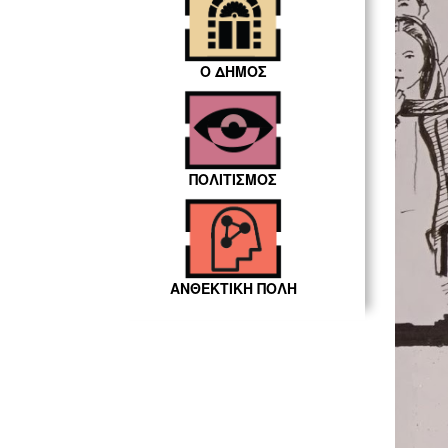
Ο ΔΗΜΟΣ
ΠΟΛΙΤΙΣΜΟΣ
ΑΝΘΕΚΤΙΚΗ ΠΟΛΗ