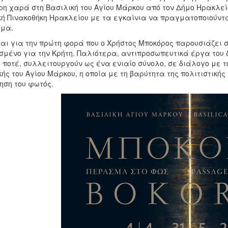
ρη χαρά στη Βασιλική του Αγίου Μάρκου από τον Δήμο Ηρακλείο
ή Πινακοθήκη Ηρακλείου με τα εγκαίνια να πραγματοποιούνται
μα.
ται για την πρώτη φορά που ο Χρήστος Μποκόρος παρουσιάζει
σμένο για την Κρήτη. Παλιότερα, αντιπροσωπευτικά έργα του 
 ποτέ, συλλειτουργούν ως ένα ενιαίο σύνολο, σε διάλογο με τ
ής του Αγίου Μάρκου, η οποία με τη βαρύτητα της πολιτιστικής
ηση του φωτός.