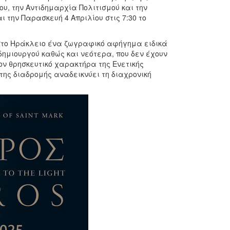
υ, την Αντιδημαρχία Πολιτισμού και την
 την Παρασκευή 4 Απριλίου στις 7:30 το
 στο Ηράκλειο ένα ζωγραφικό αφήγημα ειδικά
δημιουργού καθώς και νεότερα, που δεν έχουν
ον θρησκευτικό χαρακτήρα της Ενετικής
 της διαδρομής αναδεικνύει τη διαχρονική