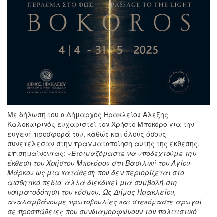
Με δήλωσή του ο Δήμαρχος Ηρακλείου Αλέξης
Καλοκαιρινός ευχαριστεί τον Χρήστο Μποκόρο για την
ευγενή προσφορά του, καθώς και όλους όσους
συνετέλεσαν στην πραγματοποίηση αυτής της έκθεσης,
επισημαίνοντας:
«Ετοιμαζόμαστε να υποδεχτούμε την
έκθεση του Χρήστου Μποκόρου στη Βασιλική του Αγίου
Μάρκου ως μια κατάθεση που δεν περιορίζεται στο
αισθητικό πεδίο, αλλά διεκδικεί μια συμβολή στη
νοηματοδότηση του κόσμου. Ως Δήμος Ηρακλείου,
αναλαμβάνουμε πρωτοβουλίες και στεκόμαστε αρωγοί
σε προσπάθειες που συνδιαμορφώνουν τον πολιτιστικό