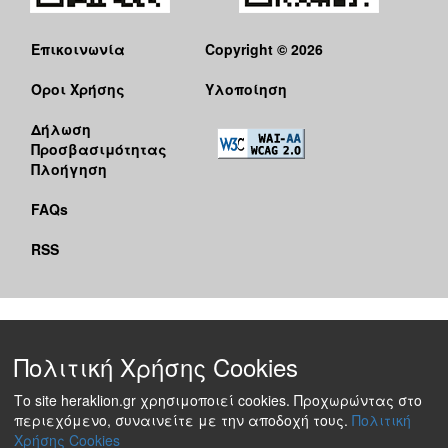
Επικοινωνία
Copyright © 2026
Όροι Χρήσης
Υλοποίηση
Δήλωση
Προσβασιμότητας
Πλοήγηση
FAQs
RSS
Πολιτική Χρήσης Cookies
Το site heraklion.gr χρησιμοποιεί cookies. Προχωρώντας στο
περιεχόμενο, συναινείτε με την αποδοχή τους.
Πολιτική
Χρήσης Cookies