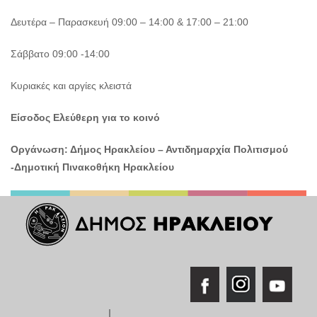
Δευτέρα – Παρασκευή 09:00 – 14:00 & 17:00 – 21:00
Σάββατο 09:00 -14:00
Κυριακές και αργίες κλειστά
Είσοδος Ελεύθερη για το κοινό
Οργάνωση: Δήμος Ηρακλείου – Αντιδημαρχία Πολιτισμού
-Δημοτική Πινακοθήκη Ηρακλείου