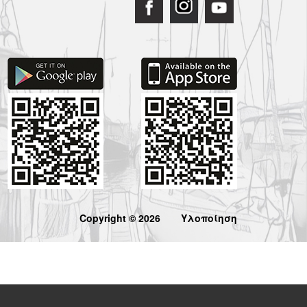
Copyright © 2026
Υλοποίηση