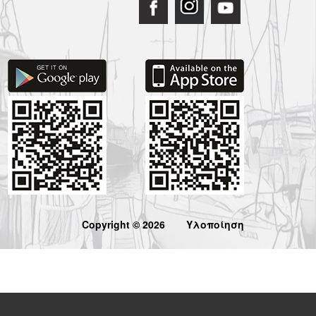
Copyright © 2026
Υλοποίηση