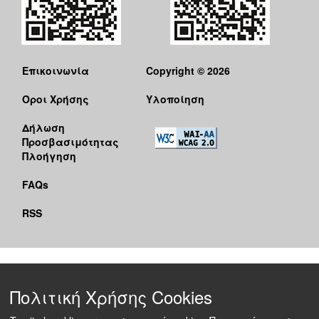
Επικοινωνία
Copyright © 2026
Όροι Χρήσης
Υλοποίηση
Δήλωση
Προσβασιμότητας
Πλοήγηση
FAQs
RSS
Πολιτική Χρήσης Cookies