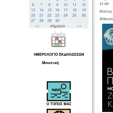
21:00
6
7
8
9
10
11
12
13
14
15
16
17
18
19
Κύκλος
20
21
22
23
24
25
26
Αίθουσ
27
28
29
30
<<
σήμερα
>>
ΗΜΕΡΟΛΟΓΙΟ ΕΚΔΗΛΩΣΕΩΝ
Μουσική
Ο ΤΟΠΟΣ ΜΑΣ