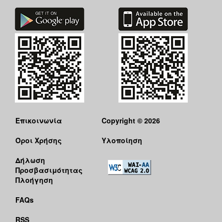
Επικοινωνία
Copyright © 2026
Όροι Χρήσης
Υλοποίηση
Δήλωση
Προσβασιμότητας
Πλοήγηση
FAQs
RSS