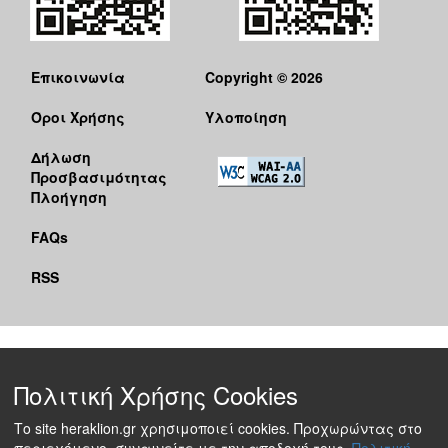
Επικοινωνία
Copyright © 2026
Όροι Χρήσης
Υλοποίηση
Δήλωση
Προσβασιμότητας
Πλοήγηση
FAQs
RSS
Πολιτική Χρήσης Cookies
Το site heraklion.gr χρησιμοποιεί cookies. Προχωρώντας στο