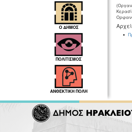
(Οργαν
Κερασί
Ορφανά
Αρχε
Ο ΔΗΜΟΣ
Π
ΠΟΛΙΤΙΣΜΟΣ
ΑΝΘΕΚΤΙΚΗ ΠΟΛΗ