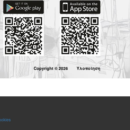
Copyright © 2026
Υλοποίηση
ookies