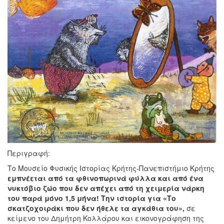
Περιγραφή:
Το Μουσείο Φυσικής Ιστορίας Κρήτης-Πανεπιστήμιο Κρήτης
εμπνέεται από τα φθινοπωρινά φύλλα και από ένα
νυκτόβιο ζώο που δεν απέχει από τη χειμερία νάρκη
του παρά μόνο 1,5 μήνα! Την ιστορία για «Το
σκατζοχοιράκι που δεν ήθελε τα αγκάθια του»,
σε
κείμενο του Δημήτρη Κολλάρου και εικονογράφηση της