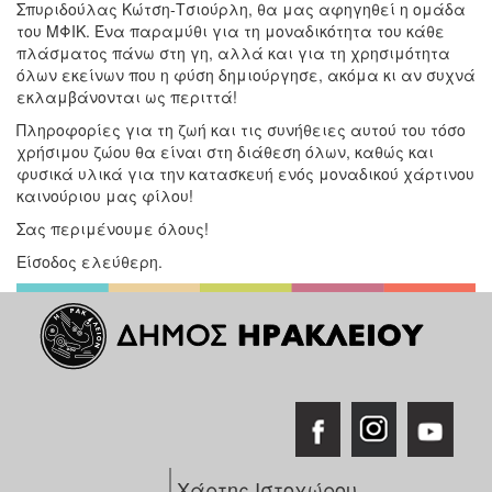
Σπυριδούλας Κώτση-Τσιούρλη, θα μας αφηγηθεί η ομάδα
του ΜΦΙΚ. Ένα παραμύθι για τη μοναδικότητα του κάθε
πλάσματος πάνω στη γη, αλλά και για τη χρησιμότητα
όλων εκείνων που η φύση δημιούργησε, ακόμα κι αν συχνά
εκλαμβάνονται ως περιττά!
Πληροφορίες για τη ζωή και τις συνήθειες αυτού του τόσο
χρήσιμου ζώου θα είναι στη διάθεση όλων, καθώς και
φυσικά υλικά για την κατασκευή ενός μοναδικού χάρτινου
καινούριου μας φίλου!
Σας περιμένουμε όλους!
Είσοδος ελεύθερη.
Χάρτης Ιστοχώρου