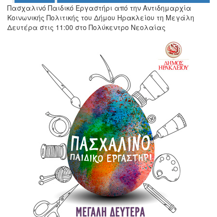
Πασχαλινό Παιδικό Εργαστήρι από την Αντιδημαρχία
Κοινωνικής Πολιτικής του Δήμου Ηρακλείου τη Μεγάλη
Δευτέρα στις 11:00 στο Πολύκεντρο Νεολαίας
Ο
ΤΟΠΟΣ
ΜΑΣ
Ο
ΔΗΜΟΣ
ΠΟΛΙΤΙΣΜΟΣ
ΑΝΘΕΚΤΙΚΗ
ΠΟΛΗ