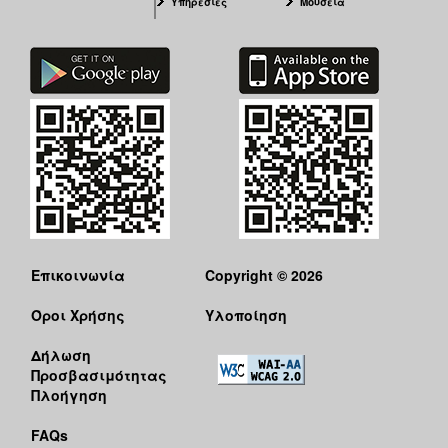
Υπηρεσίες
Μουσεία
Επικοινωνία
Copyright © 2026
Όροι Χρήσης
Υλοποίηση
Δήλωση
Προσβασιμότητας
Πλοήγηση
FAQs