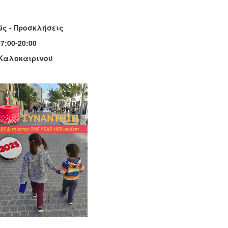
ς - Προσκλήσεις
7:00-20:00
 Καλοκαιρινού