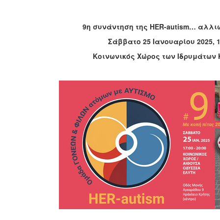
9η συνάντηση της
HER
-
autism
… αλλιώ
Σάββατο 25 Ιανουαρίου 2025, 1
Κοινωνικός Χώρος των Ιδρυμάτων