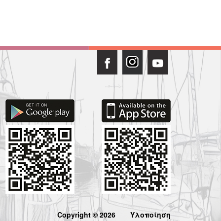
Copyright © 2026
Υλοποίηση