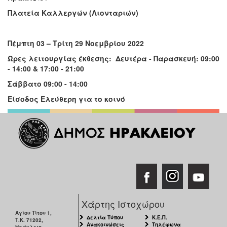
Πλατεία Καλλεργών (Λιονταριών)
Πέμπτη 03 – Τρίτη 29 Νοεμβρίου 2022
Ώρες λειτουργίας έκθεσης: Δευτέρα - Παρασκευή: 09:00
- 14:00 & 17:00 - 21:00
Σάββατο 09:00 - 14:00
Είσοδος Ελεύθερη για το κοινό
Χάρτης Ιστοχώρου
Αγίου Τίτου 1,
Δελτία Τύπου
Κ.Ε.Π.
Τ.Κ. 71202,
Ανακοινώσεις
Τηλέφωνα
Ηράκλειο