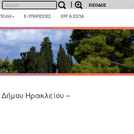
ΕΙΣΟΔΟΣ
 ΠΟΛΗ
E-ΥΠΗΡΕΣΙΕΣ
ΕΡΓΑ ΕΣΠΑ
υ Δήμου Ηρακλείου –