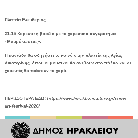
Πλατεία Ελευθερίας
21:15 Χορευτική βραδιά με το χορευτικό συγκρότημα
«Μαυρόκωστας».
Η καντάδα θα οδηγήσει το κοινό στην πλατεία της Αγίας
Αικατερίνης, όπου οι μουσικοί θα ανέβουν στο πάλκο και οι
χορευτές θα πιάσουν το χορό.
ΠΕΡΙΣΣΟΤΕΡΑ ΕΔΩ:
https://www.heraklionculture.gr/street-
art-festival-2026/