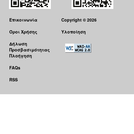
Επικοινωνία
Copyright © 2026
Όροι Χρήσης
Υλοποίηση
Δήλωση
Προσβασιμότητας
Πλοήγηση
FAQs
RSS