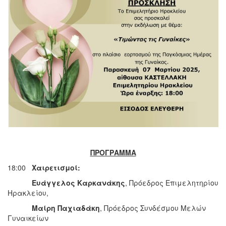
ΠΡΟΓΡΑΜΜΑ
18:00
Χαιρετισμοί:
Ευάγγελος Καρκανάκης
, Πρόεδρος Επιμελητηρίου
Ηρακλείου,
Μαίρη Παχιαδάκη
, Πρόεδρος Συνδέσμου Μελών
Γυναικείων