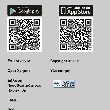
Επικοινωνία
Copyright © 2026
Όροι Χρήσης
Υλοποίηση
Δήλωση
Προσβασιμότητας
Πλοήγηση
FAQs
RSS