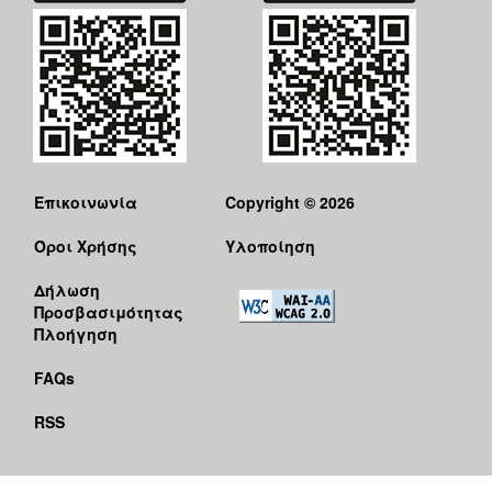
Επικοινωνία
Copyright © 2026
Όροι Χρήσης
Υλοποίηση
Δήλωση
Προσβασιμότητας
Πλοήγηση
FAQs
RSS