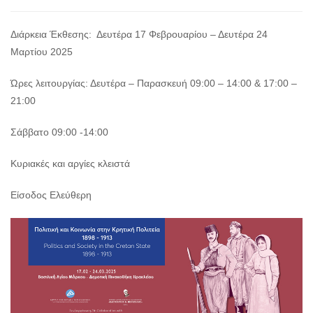
Διάρκεια Έκθεσης: Δευτέρα 17 Φεβρουαρίου – Δευτέρα 24
Μαρτίου 2025
Ώρες λειτουργίας: Δευτέρα – Παρασκευή 09:00 – 14:00 & 17:00 –
21:00
Σάββατο 09:00 -14:00
Κυριακές και αργίες κλειστά
Είσοδος Ελεύθερη