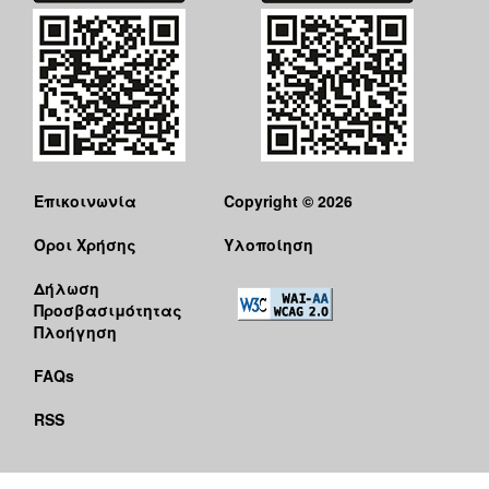
Επικοινωνία
Copyright © 2026
Όροι Χρήσης
Υλοποίηση
Δήλωση
Προσβασιμότητας
Πλοήγηση
FAQs
RSS