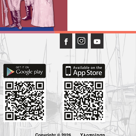
Copyright © 2026
Υλοποίηση