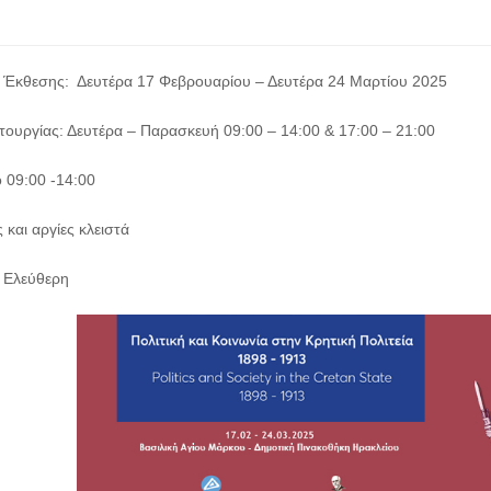
α Έκθεσης: Δευτέρα 17 Φεβρουαρίου – Δευτέρα 24 Μαρτίου 2025
ιτουργίας: Δευτέρα – Παρασκευή 09:00 – 14:00 & 17:00 – 21:00
 09:00 -14:00
 και αργίες κλειστά
 Ελεύθερη