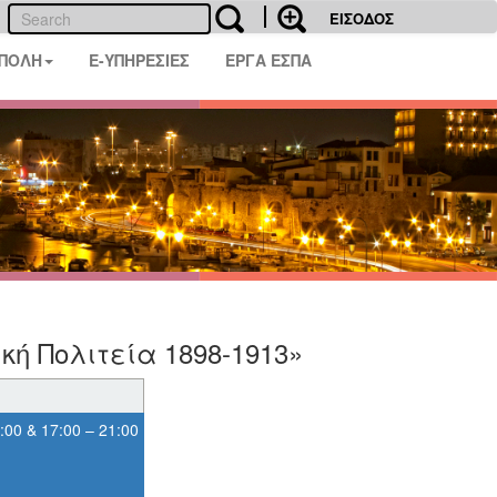
ΕΙΣΟΔΟΣ
 ΠΟΛΗ
E-ΥΠΗΡΕΣΙΕΣ
ΕΡΓΑ ΕΣΠΑ
κή Πολιτεία 1898-1913»
00 & 17:00 – 21:00