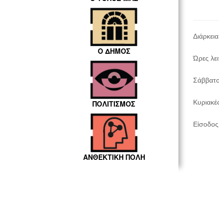
Διάρκει
Ο ΔΗΜΟΣ
Ώρες λε
Σάββατο
Κυριακές
ΠΟΛΙΤΙΣΜΟΣ
Είσοδος
ΑΝΘΕΚΤΙΚΗ ΠΟΛΗ