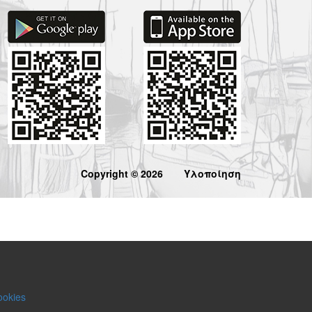
Copyright © 2026
Υλοποίηση
ookies