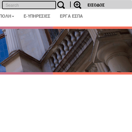
ΕΙΣΟΔΟΣ
 ΠΟΛΗ
E-ΥΠΗΡΕΣΙΕΣ
ΕΡΓΑ ΕΣΠΑ