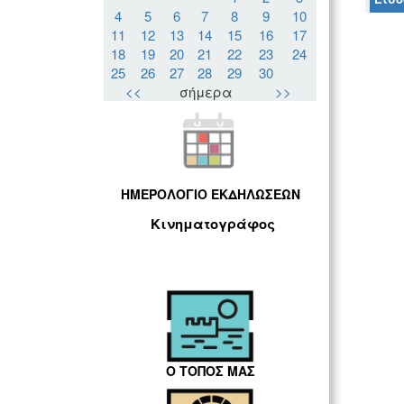
4
5
6
7
8
9
10
11
12
13
14
15
16
17
18
19
20
21
22
23
24
25
26
27
28
29
30
<<
σήμερα
>>
ΗΜΕΡΟΛΟΓΙΟ ΕΚΔΗΛΩΣΕΩΝ
Κινηματογράφος
Ο ΤΟΠΟΣ ΜΑΣ