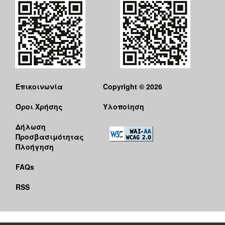
Επικοινωνία
Copyright © 2026
Όροι Χρήσης
Υλοποίηση
Δήλωση
Προσβασιμότητας
Πλοήγηση
FAQs
RSS