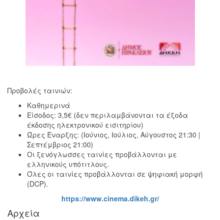
Προβολές ταινιών:
Καθημερινά
Είσοδος: 3,5€ (δεν περιλαμβάνονται τα έξοδα
έκδοσης ηλεκτρονικού εισιτηρίου)
Ώρες Έναρξης: (Ιούνιος, Ιούλιος, Αύγουστος 21:30 |
Σεπτέμβριος 21:00)
Οι ξενόγλωσσες ταινίες προβάλλονται με
ελληνικούς υπότιτλους.
Όλες οι ταινίες προβάλλονται σε ψηφιακή μορφή
(DCP).
https://www.cinema.dikeh.gr/
Αρχεία