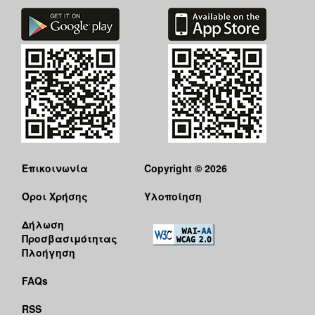
Επικοινωνία
Copyright © 2026
Όροι Χρήσης
Υλοποίηση
Δήλωση
Προσβασιμότητας
Πλοήγηση
FAQs
RSS