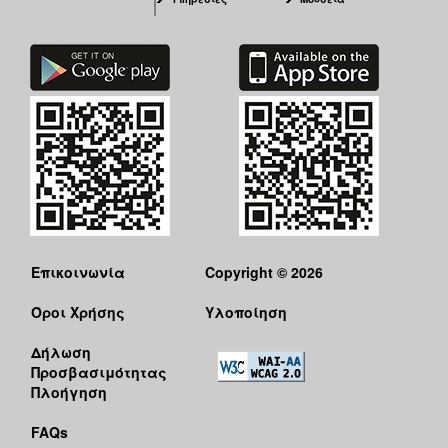
Επικοινωνία
Copyright © 2026
Όροι Χρήσης
Υλοποίηση
Δήλωση
Προσβασιμότητας
Πλοήγηση
FAQs