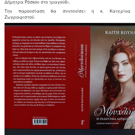
Δήμητρα Ρόσκου στο τραγούδι.
Την παρουσίαση θα συντονίσει η κ. Κατερίνα
Ζωγραφιστού.