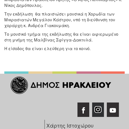
Νίκος Δημόπουλος.
Την εκδήλωση θα πλαισιώσει μουσικά η Χορωδία των
Μικρασιατών Μεγάλου Κάστρου, υπό τη διεύθυνση του
χοράρχη κ. Ανδρέα Γιακουμάκη.
Το μουσικό τμήμα της εκδήλωσης θα είναι αφιερωμένο
στη μνήμη της Μαλβίνας Σφίγγα-Δακτυλά.
Η είσοδος θα είναι ελεύθερη για το κοινό.
Χάρτης Ιστοχώρου